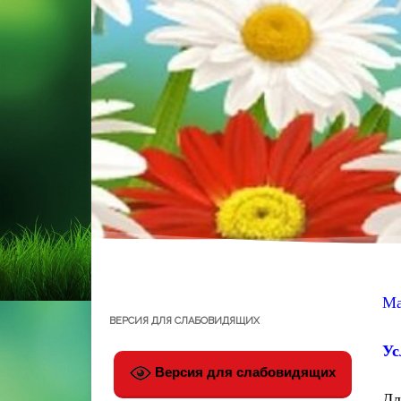
Ма
ВЕРСИЯ ДЛЯ СЛАБОВИДЯЩИХ
Ус
Версия для слабовидящих
Дл