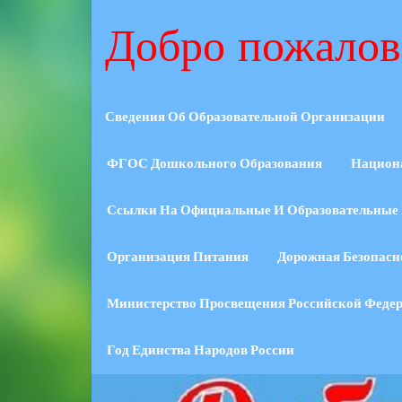
Добро пожалов
Сведения Об Образовательной Организации
ФГОС Дошкольного Образования
Национ
Ссылки На Официальные И Образовательные 
Организация Питания
Дорожная Безопасн
Министерство Просвещения Российской Феде
Год Единства Народов России