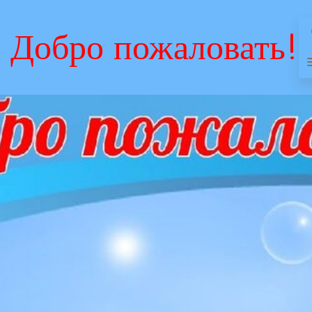
Добро пожаловать!