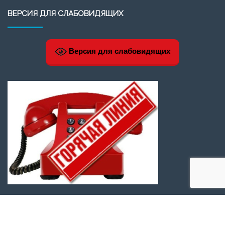
ВЕРСИЯ ДЛЯ СЛАБОВИДЯЩИХ
Версия для слабовидящих
МЕТА