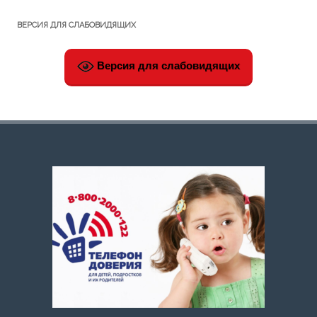
ВЕРСИЯ ДЛЯ СЛАБОВИДЯЩИХ
Версия для слабовидящих