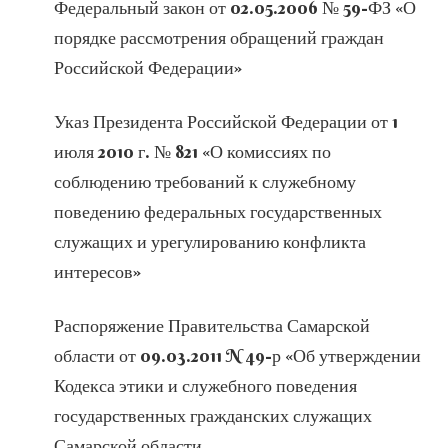
Федеральный закон от 02.05.2006 № 59-ФЗ «О
порядке рассмотрения обращений граждан
Российской Федерации»
Указ Президента Российской Федерации от 1
июля 2010 г. № 821 «О комиссиях по
соблюдению требований к служебному
поведению федеральных государственных
служащих и урегулированию конфликта
интересов»
Распоряжение Правительства Самарской
области от 09.03.2011 N 49-р «Об утверждении
Кодекса этики и служебного поведения
государственных гражданских служащих
Самарской области