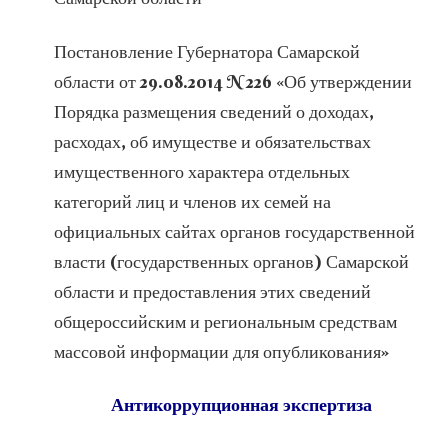
Постановление Губернатора Самарской
области от 29.08.2014 N 226 «Об утверждении
Порядка размещения сведений о доходах,
расходах, об имуществе и обязательствах
имущественного характера отдельных
категорий лиц и членов их семей на
официальных сайтах органов государственной
власти (государственных органов) Самарской
области и предоставления этих сведений
общероссийским и региональным средствам
массовой информации для опубликования»
Антикоррупционная экспертиза