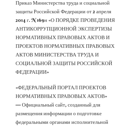
Приказ Министерства труда и социальной
защиты Российской Федерации от 2 апреля
2014 г. N 169н «О ПОРЯДКЕ ПРОВЕДЕНИЯ
АНТИКОРРУПЦИОННОЙ ЭКСПЕРТИЗЫ
НОРМАТИВНЫХ ПРАВОВЫХ АКТОВ И
ПРОЕКТОВ НОРМАТИВНЫХ ПРАВОВЫХ
АКТОВ МИНИСТЕРСТВА ТРУДА И
СОЦИАЛЬНОЙ ЗАЩИТЫ РОССИЙСКОЙ
ФЕДЕРАЦИИ»
«ФЕДЕРАЛЬНЫЙ ПОРТАЛ ПРОЕКТОВ
НОРМАТИВНЫХ ПРАВОВЫХ АКТОВ»
— Официальный сайт, созданный для
размещения информации о подготовке
федеральными органами исполнительной