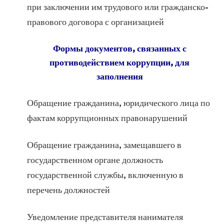
при заключении им трудового или гражданско-
правового договора с организацией
Формы документов, связанных с
противодействием коррупции, для
заполнения
Обращение гражданина, юридического лица по
фактам коррупционных правонарушений
Обращение гражданина, замещавшего в
государственном органе должность
государственной службы, включенную в
перечень должностей
Уведомление представителя нанимателя