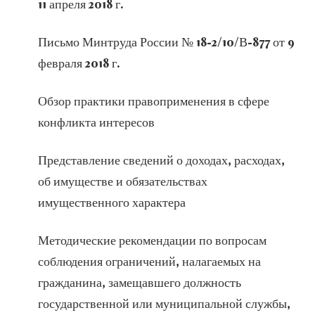
11 апреля 2018 г.
Письмо Минтруда России № 18-2/10/В-877 от 9
февраля 2018 г.
Обзор практики правоприменения в сфере
конфликта интересов
Представление сведений о доходах, расходах,
об имуществе и обязательствах
имущественного характера
Методические рекомендации по вопросам
соблюдения ограничений, налагаемых на
гражданина, замещавшего должность
государственной или муниципальной службы,