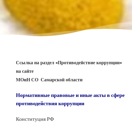
Ссылка на раздел «Противодействие коррупции»
на сайте
МОиН СО Самарской области
Нормативные правовые и иные акты в сфере
противодействия коррупции
Конституция РФ