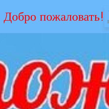
Добро пожаловать!