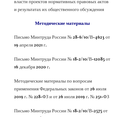
власти проектов нормативных правовых актов
и результатах их общественного обсуждения
Методические материалы
Письмо Минтруда России № 28-6/10/В-4623 от
19 апреля 2021 г.
Письмо Минтруда России № 18-2/10/В-12085 от
16 декабря 2020 г.
Методические материалы по вопросам
применения Федеральных законов от 26 июля
2019 г. № 228-ФЗ и от 26 июля 2019 г. № 251-ФЗ
Письмо Минтруда России № 18-2/10/В-2575 от