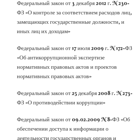
Федеральный закон от 3 декабря 2012 г. N 230-
ФЗ «О контроле за соответствием расходов лиц,
замещающих государственные должности, и
иных лиц их доходам»
Федеральный закон от 17 июля 2009 г. N 172-ФЗ
«Об антикоррупционной экспертизе
нормативных правовых актов и проектов
нормативных правовых актов»
Федеральный закон от 25 декабря 2008 г. N 273-
ФЗ «О противодействии коррупции»
Федеральный закон от 09.02.2009 N 8-ФЗ «Об
обеспечении доступа к информации о
деятельности государственных органов и