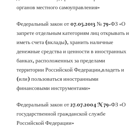
органов местного самоуправления»
Федеральный закон от 07.05.2013 № 79-ФЗ «О
запрете отдельным категориям лиц открывать и
иметь счета (вклады), хранить наличные
денежные средства и ценности в иностранных
банках, расположенных за пределами
территории Российской Федерации,владеть и
(или) пользоваться иностранными
финансовыми инструментами»
Федеральный закон от 27.07.2004 N 79-ФЗ «О
государственной гражданской службе
Российской Федерации»