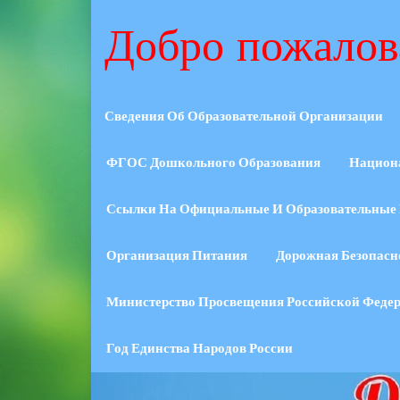
Добро пожалов
Сведения Об Образовательной Организации
ФГОС Дошкольного Образования
Национ
Ссылки На Официальные И Образовательные 
Организация Питания
Дорожная Безопасн
Министерство Просвещения Российской Феде
Год Единства Народов России