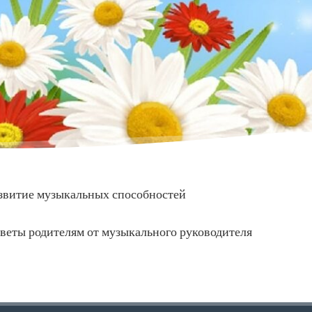
звитие музыкальных способностей
веты родителям от музыкального руководителя