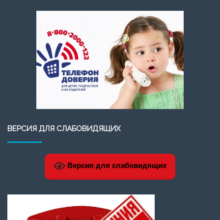
ВЕРСИЯ ДЛЯ СЛАБОВИДЯЩИХ
Версия для слабовидящих