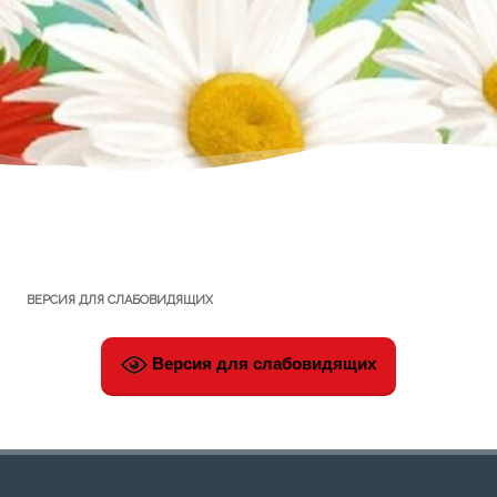
ВЕРСИЯ ДЛЯ СЛАБОВИДЯЩИХ
Версия для слабовидящих