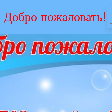
Добро пожаловать!