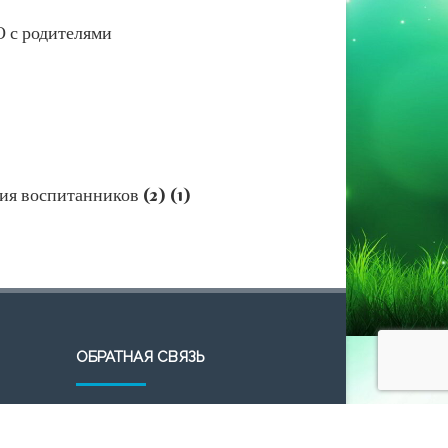
О с родителями
ия воспитанников (2) (1)
ОБРАТНАЯ СВЯЗЬ