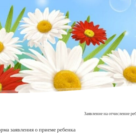
Заявление на отчисление ре
рма заявления о приеме ребенка