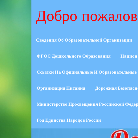
Добро пожалов
Сведения Об Образовательной Организации
ФГОС Дошкольного Образования
Национ
Ссылки На Официальные И Образовательные 
Организация Питания
Дорожная Безопасн
Министерство Просвещения Российской Феде
Год Единства Народов России