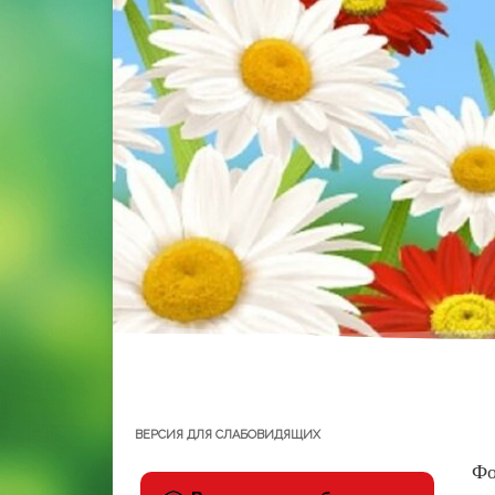
ВЕРСИЯ ДЛЯ СЛАБОВИДЯЩИХ
Фо