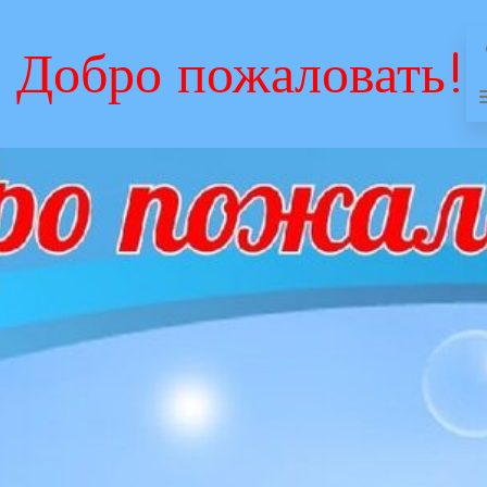
Добро пожаловать!