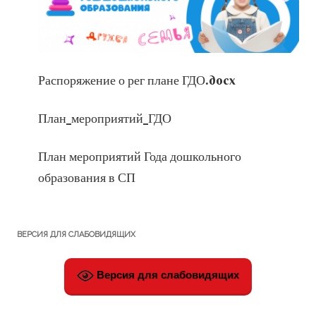
Распоряжение о рег плане ГДО.docx
План_мероприятий_ГДО
План мероприятий Года дошкольного
образования в СП
ВЕРСИЯ ДЛЯ СЛАБОВИДЯЩИХ
Версия для слабовидящих