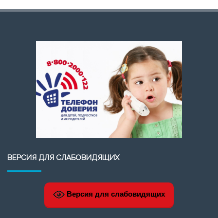
ВЕРСИЯ ДЛЯ СЛАБОВИДЯЩИХ
Версия для слабовидящих