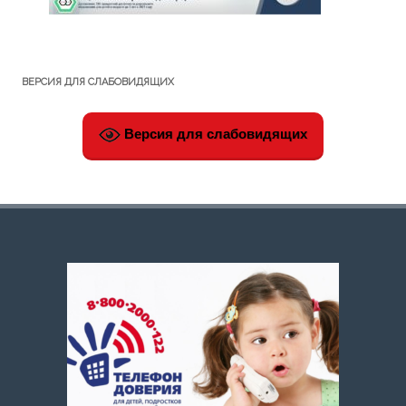
ВЕРСИЯ ДЛЯ СЛАБОВИДЯЩИХ
Версия для слабовидящих