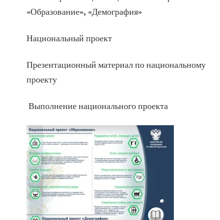
«Образование», «Демография»
Национальный проект
Презентационный материал по национальному
проекту
Выполнение национального проекта