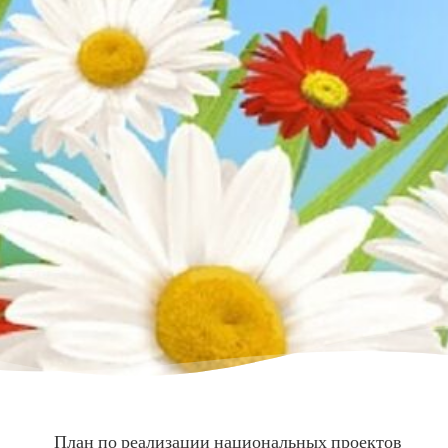
План по реализации национальных проектов