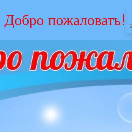
Добро пожаловать!