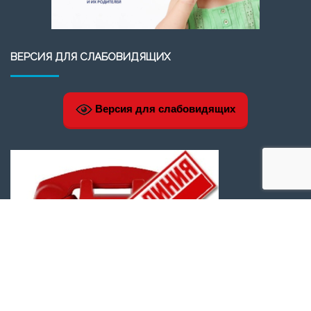
ВЕРСИЯ ДЛЯ СЛАБОВИДЯЩИХ
Версия для слабовидящих