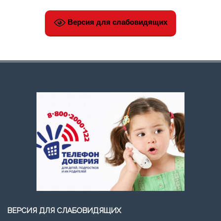
Версия для слабовидящих
ВЕРСИЯ ДЛЯ СЛАБОВИДЯЩИХ