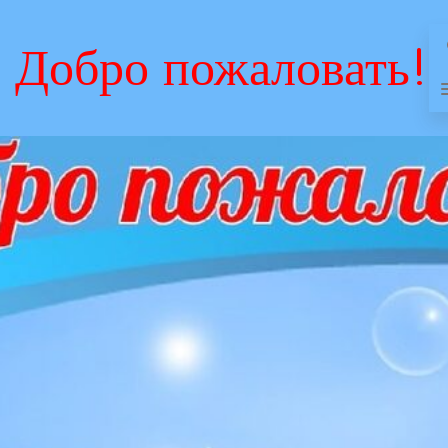
Добро пожаловать!