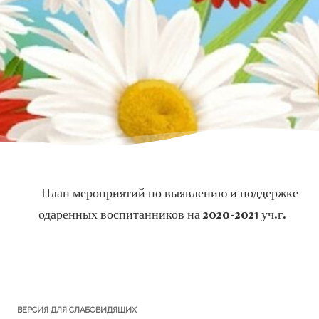
План мероприятий по выявлению и поддержке
одаренных воспитанников на 2020-2021 уч.г.
ВЕРСИЯ ДЛЯ СЛАБОВИДЯЩИХ