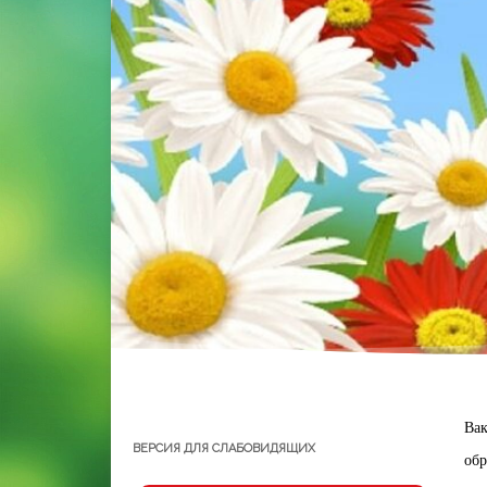
Вак
ВЕРСИЯ ДЛЯ СЛАБОВИДЯЩИХ
обр