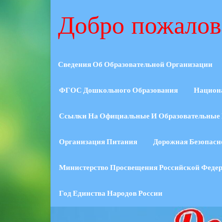
Добро пожалов
Сведения Об Образовательной Организации
ФГОС Дошкольного Образования
Национ
Ссылки На Официальные И Образовательные 
Организация Питания
Дорожная Безопасн
Министерство Просвещения Российской Феде
Год Единства Народов России