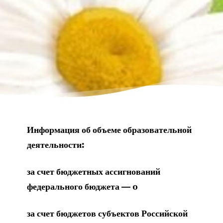
Информация об объеме образовательной
деятельности:
за счет бюджетных ассигнований
федерального бюджета
— 0
за счет бюджетов субъектов Российской