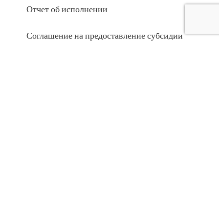
Отчет об исполнении
Соглашение на предоставление субсидии
ВЕРСИЯ ДЛЯ СЛАБОВИДЯЩИХ
Версия для слабовидящих