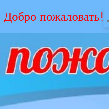
Добро пожаловать!