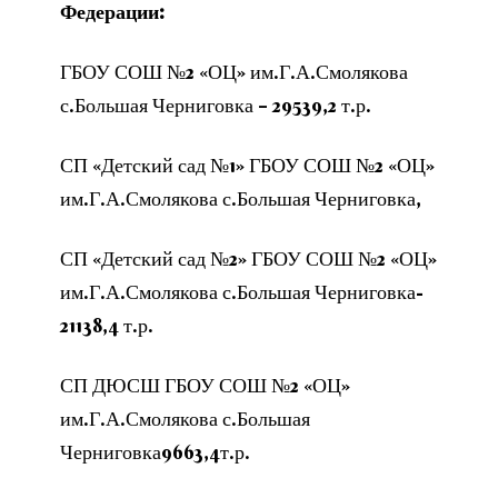
Федерации:
ГБОУ СОШ №2 «ОЦ» им.Г.А.Смолякова
с.Большая Черниговка – 29539,2 т.р.
СП «Детский сад №1» ГБОУ СОШ №2 «ОЦ»
им.Г.А.Смолякова с.Большая Черниговка,
СП «Детский сад №2» ГБОУ СОШ №2 «ОЦ»
им.Г.А.Смолякова с.Большая Черниговка-
21138,4 т.р.
СП ДЮСШ ГБОУ СОШ №2 «ОЦ»
им.Г.А.Смолякова с.Большая
Черниговка9663,4т.р.