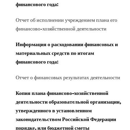
финансового года:
Отчет об исполнении учреждением плана его
финансово-хозяйственной деятельности
Информация о расходовании финансовых и
материальных средств по итогам
финансового года:
Отчет о финансовых результатах деятельности
Копия плана финансово-хозяйственной
деятельности образовательной организации,
утвержденного в установленном
законодательством Российской Федерации
порядке, или бюджетной сметы