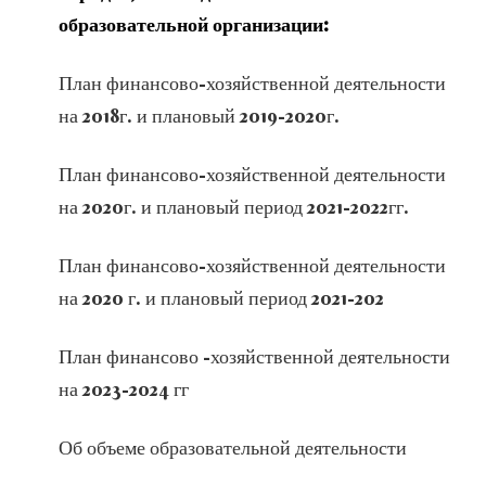
образовательной организации:
План финансово-хозяйственной деятельности
на 2018г. и плановый 2019-2020г.
План финансово-хозяйственной деятельности
на 2020г. и плановый период 2021-2022гг.
План финансово-хозяйственной деятельности
на 2020 г. и плановый период 2021-202
План финансово -хозяйственной деятельности
на 2023-2024 гг
Об объеме образовательной деятельности