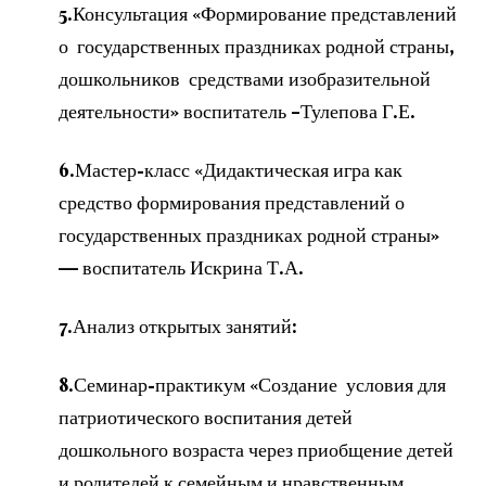
5.Консультация «Формирование представлений
о государственных праздниках родной страны,
дошкольников средствами изобразительной
деятельности» воспитатель –Тулепова Г.Е.
6.Мастер-класс «Дидактическая игра как
средство формирования представлений о
государственных праздниках родной страны»
— воспитатель Искрина Т.А.
7.Анализ открытых занятий:
8.Семинар-практикум «Создание условия для
патриотического воспитания детей
дошкольного возраста через приобщение детей
и родителей к семейным и нравственным