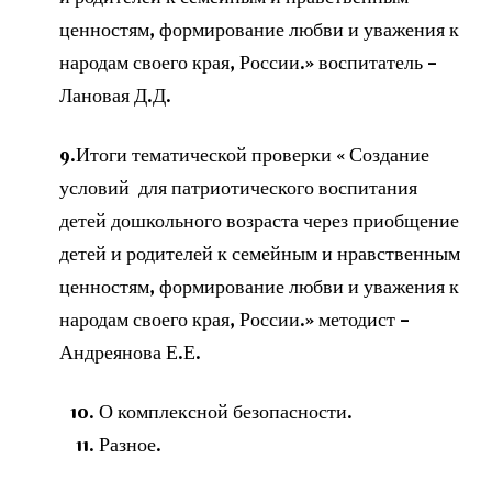
ценностям, формирование любви и уважения к
народам своего края, России.» воспитатель –
Лановая Д.Д.
9.Итоги тематической проверки « Создание
условий для патриотического воспитания
детей дошкольного возраста через приобщение
детей и родителей к семейным и нравственным
ценностям, формирование любви и уважения к
народам своего края, России.» методист –
Андреянова Е.Е.
О комплексной безопасности.
Разное.