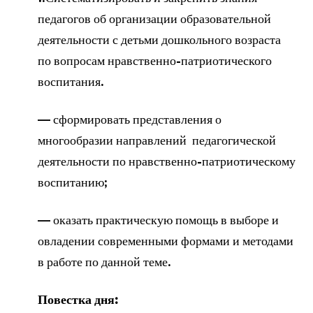
педагогов об организации образовательной
деятельности с детьми дошкольного возраста
по вопросам нравственно-патриотического
воспитания.
— сформировать представления о
многообразии направлений педагогической
деятельности по нравственно-патриотическому
воспитанию;
— оказать практическую помощь в выборе и
овладении современными формами и методами
в работе по данной теме.
Повестка дня: