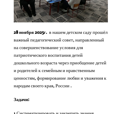
28 ноября 2025г.
в нашем детском саду прошёл
важный педагогический совет, направленный
на совершенствование условия для
патриотического воспитания детей
дошкольного возраста через приобщение детей
и родителей к семейным и нравственным
ценностям, формирование любви и уважения к
народам своего края, России .
Задачи:
1.Систематизировать и закрепить знания