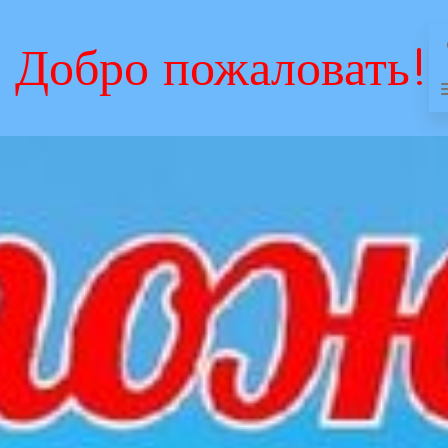
Добро пожаловать!