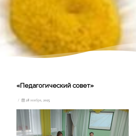
«Педагогический совет»
/
28 ноября, 2025