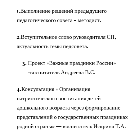
1.Выполнение решений предыдущего
педагогического совета – методист.
2.Вступительное слово руководителя СП,
актуальность темы педсовета.
Проект «Важные праздники России»
-воспитатель Андреева В.С.
4.Консультация « Организация
патриотического воспитания детей
дошкольного возраста через формирование
представлений о государственных праздниках
родной страны» — воспитатель Искрина Т.А.