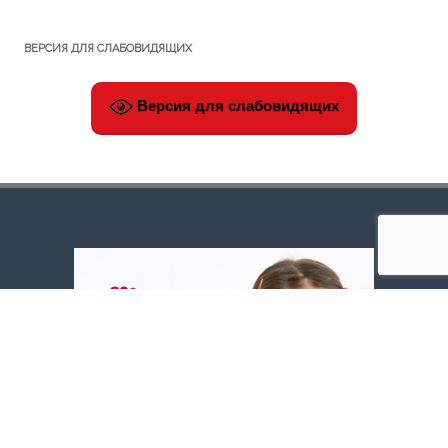
записям
ВЕРСИЯ ДЛЯ СЛАБОВИДЯЩИХ
Версия для слабовидящих