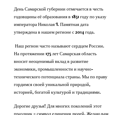
День Самарской губернии отмечается в честь
годовщины её образования в 1851 году по указу
императора Николая I. Памятная дата
утверждена в нашем регионе с 2014 года.
Наш регион часто называют сердцем России.
На протяжении 175 лет Самарская область
вносит неоценимый вклад в развитие
экономики, промышленности и научно-
технического потенциала страны. Мы по праву
гордимся своей уникальной природой,
историей, богатой культурой и традициями.
Дорогие друзья! Для многих поколений этот
праздник – символ единения людей. Желаю вам