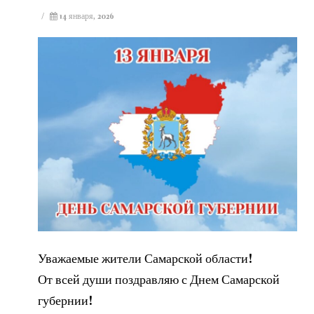
/
14 января, 2026
Уважаемые жители Самарской области!
От всей души поздравляю с Днем Самарской
губернии!