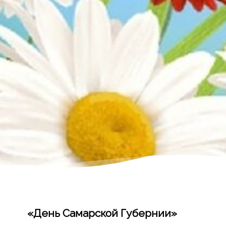
«День Самарской Губернии»