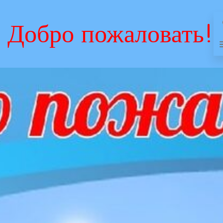
Добро пожаловать!