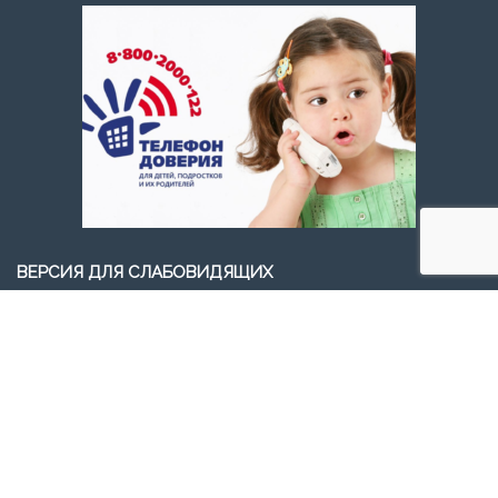
ВЕРСИЯ ДЛЯ СЛАБОВИДЯЩИХ
Версия для слабовидящих