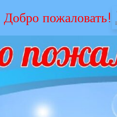
Добро пожаловать!