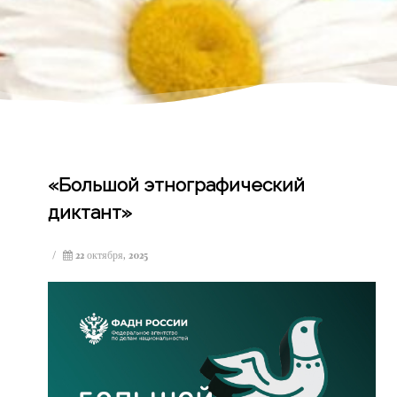
«Большой этнографический
диктант»
/
22 октября, 2025