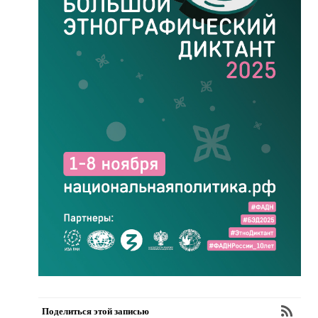
Поделиться этой записью